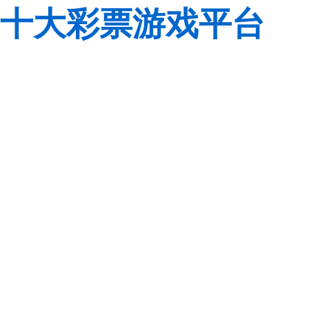
十大彩票游戏平台