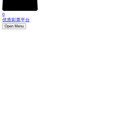
0
优质彩票平台
Open Menu