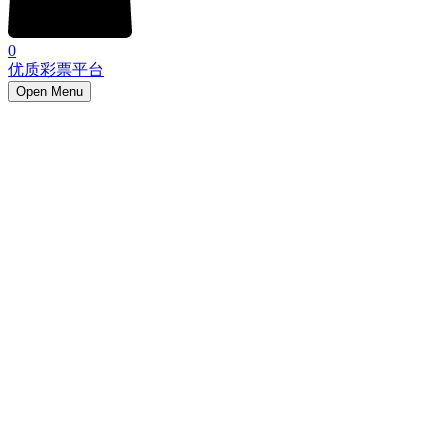
0
优质彩票平台
Open Menu