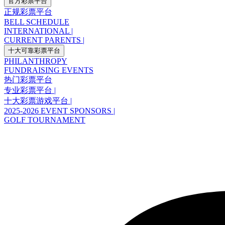
官方彩票平台
正规彩票平台
BELL SCHEDULE
INTERNATIONAL |
CURRENT PARENTS |
十大可靠彩票平台
PHILANTHROPY
FUNDRAISING EVENTS
热门彩票平台
专业彩票平台 |
十大彩票游戏平台 |
2025-2026 EVENT SPONSORS |
GOLF TOURNAMENT