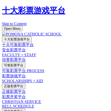
十大彩票游戏平台
Skip to Content
Open Menu
十大彩票游戏平台
十大可靠彩票平台
安全彩票平台
FACULTY + STAFF
信誉彩票平台
可靠彩票平台
可靠彩票平台 PROCESS
彩票游戏平台
SCHOLARSHIPS + AID
正版彩票平台
正规彩票平台
彩票开奖平台
CHRISTIAN SERVICE
BELL SCHEDULE