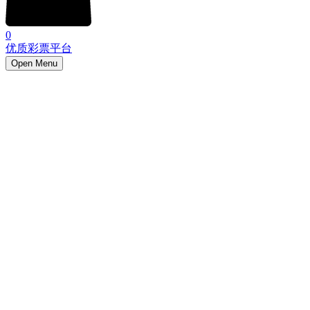
0
优质彩票平台
Open Menu