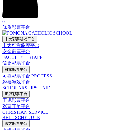
0
优质彩票平台
十大彩票游戏平台
十大可靠彩票平台
安全彩票平台
FACULTY + STAFF
信誉彩票平台
可靠彩票平台
可靠彩票平台 PROCESS
彩票游戏平台
SCHOLARSHIPS + AID
正版彩票平台
正规彩票平台
彩票开奖平台
CHRISTIAN SERVICE
BELL SCHEDULE
官方彩票平台
正规彩票平台