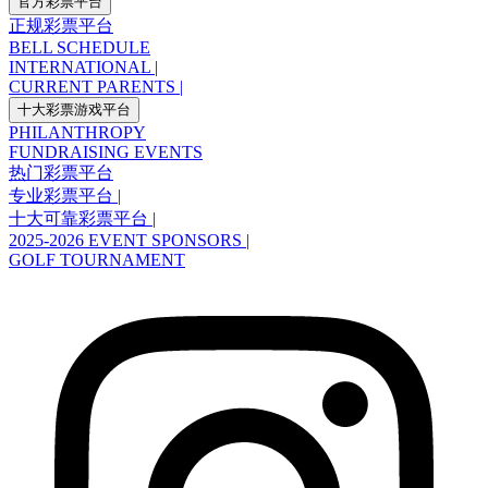
官方彩票平台
正规彩票平台
BELL SCHEDULE
INTERNATIONAL |
CURRENT PARENTS |
十大彩票游戏平台
PHILANTHROPY
FUNDRAISING EVENTS
热门彩票平台
专业彩票平台 |
十大可靠彩票平台 |
2025-2026 EVENT SPONSORS |
GOLF TOURNAMENT