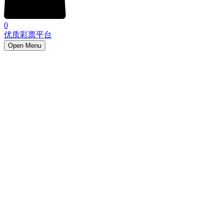
0
优质彩票平台
Open Menu