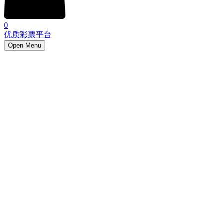
0
优质彩票平台
Open Menu