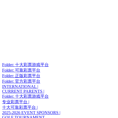
Folder:
十大彩票游戏平台
Folder:
可靠彩票平台
Folder:
正版彩票平台
Folder:
官方彩票平台
INTERNATIONAL |
CURRENT PARENTS |
Folder:
十大彩票游戏平台
专业彩票平台 |
十大可靠彩票平台 |
2025-2026 EVENT SPONSORS |
GOLF TOURNAMENT