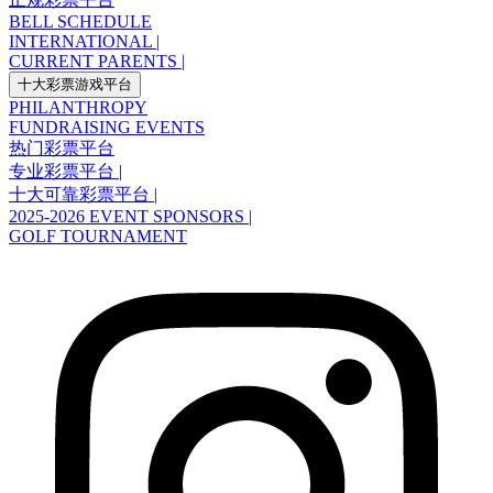
BELL SCHEDULE
INTERNATIONAL |
CURRENT PARENTS |
十大彩票游戏平台
PHILANTHROPY
FUNDRAISING EVENTS
热门彩票平台
专业彩票平台 |
十大可靠彩票平台 |
2025-2026 EVENT SPONSORS |
GOLF TOURNAMENT